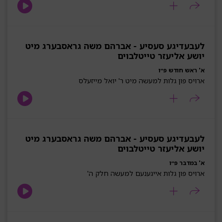
לעבעדיגע סעסיע - אברהם משה גראסבערג מיט
יושע אליעזר טייטלבוים
א' ראש חודש פ״ו
ארויס פון גלות למעשה מיט ר' יואל מייזעלס
לעבעדיגע סעסיע - אברהם משה גראסבערג מיט
יושע אליעזר טייטלבוים
א' במדבר פ״ו
ארויס פון גלות אייגענעם למעשה חלק ה'