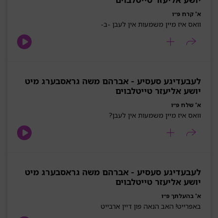
א' קרח פ״ו
וואס איז מיין משמעות אין לעבן -ב-
לעבעדיגע סעסיע - אברהם משה גראסבערג מיט
יושע אליעזר טייטלבוים
א' שלח פ״ו
וואס איז מיין משמעות אין לעבן?
לעבעדיגע סעסיע - אברהם משה גראסבערג מיט
יושע אליעזר טייטלבוים
א' בהעלתך פ״ו
באפרייט! האב הנאה פון דיין ארבייט