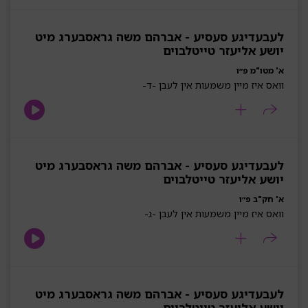
לעבעדיגע סעסיע - אברהם משה גראסבערג מיט
יושע אליעזר טייטלבוים
א' מטו"מ פ״ו
וואס איז מיין משמעות אין לעבן -ד-
לעבעדיגע סעסיע - אברהם משה גראסבערג מיט
יושע אליעזר טייטלבוים
א' חק"ב פ״ו
וואס איז מיין משמעות אין לעבן -ג-
לעבעדיגע סעסיע - אברהם משה גראסבערג מיט
יושע אליעזר טייטלבוים