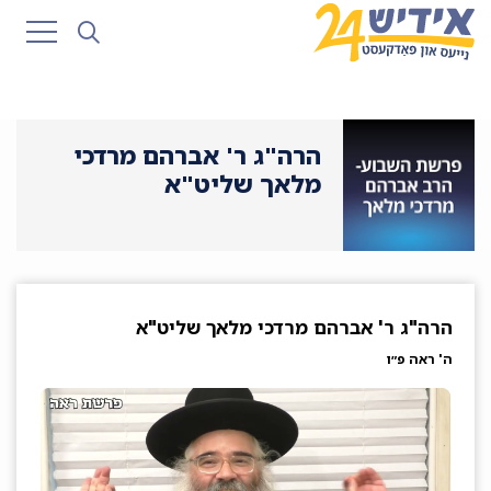
הרה"ג ר' אברהם מרדכי
מלאך שליט"א
הרה"ג ר' אברהם מרדכי מלאך שליט"א
ה' ראה פ״ו