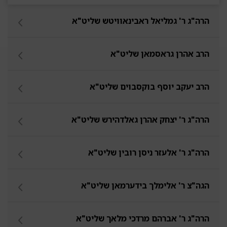
הרה"ג ר' גמליאל ראבינאוויטש שליט"א
הרב אהרן גראסמאן שליט"א
הרב יעקב יוסף בוקסבוים שליט"א
הרה"ג ר' יצחק אהרן גאלדהירש שליט"א
הרה"ג ר' אלעזר ניסן רובין שליט"א
הגה"צ ר' אלימלך בידערמאן שליט"א
הרה"ג ר' אברהם מרדכי מלאך שליט"א