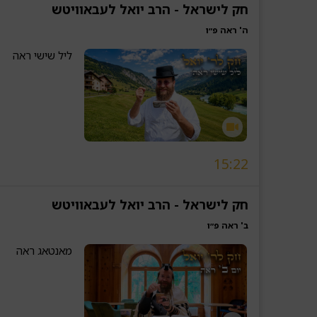
חק לישראל - הרב יואל לעבאוויטש
ה' ראה פ״ו
ליל שישי ראה
15:22
חק לישראל - הרב יואל לעבאוויטש
ב' ראה פ״ו
מאנטאג ראה