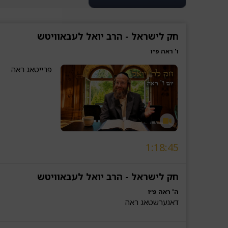
חק לישראל - הרב יואל לעבאוויטש
ו' ראה פ״ו
פרייטאג ראה
1:18:45
חק לישראל - הרב יואל לעבאוויטש
ה' ראה פ״ו
דאנערשטאג ראה