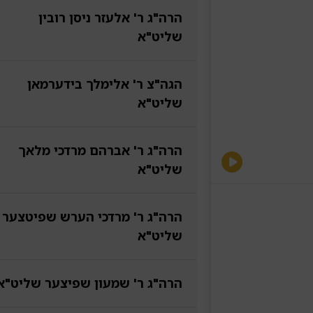
הרה"ג ר' אלעזר ניסן רובין
שליט"א
הגה"צ ר' אלימלך בידערמאן
שליט"א
הרה"ג ר' אברהם מרדכי מלאך
שליט"א
הרה"ג ר' מרדכי הערש שפיטצער
שליט"א
הרה"ג ר' שמעון שפיצער שליט"א