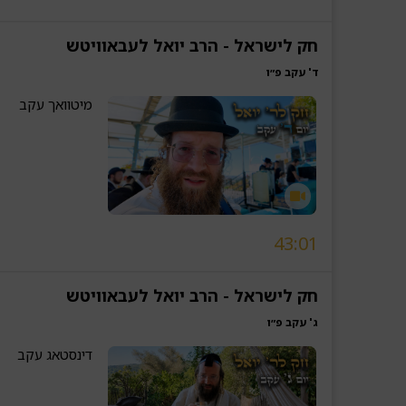
חק לישראל - הרב יואל לעבאוויטש
ד' עקב פ״ו
מיטוואך עקב
43:01
חק לישראל - הרב יואל לעבאוויטש
ג' עקב פ״ו
דינסטאג עקב