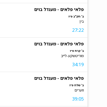
פלאי פלאים - מענדל בוים
ב' חק"ב פ״ו
בין
27:22
פלאי פלאים - מענדל בוים
ב' קרח פ״ו
מוריטשקע-לייב
34:19
פלאי פלאים - מענדל בוים
ב' שלח פ״ו
ווערים
39:05