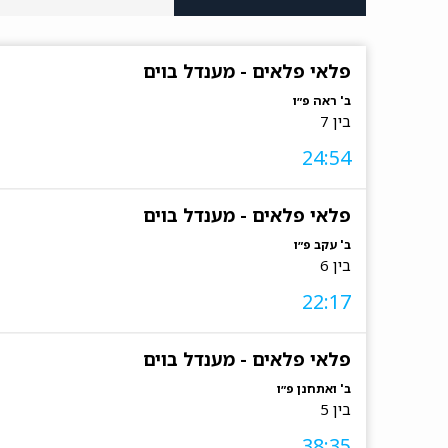
פלאי פלאים - מענדל בוים
ב' ראה פ״ו
בין 7
24:54
פלאי פלאים - מענדל בוים
ב' עקב פ״ו
בין 6
22:17
פלאי פלאים - מענדל בוים
ב' ואתחנן פ״ו
בין 5
38:35