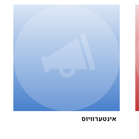
אינטערוויוס