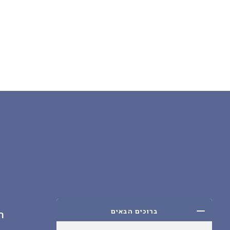
ברוכים הבאים
ה