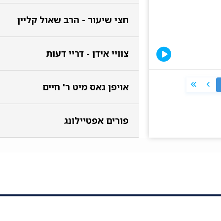
חצי שיעור - הרב שאול קליין
צוויי אידן - דריי דעות
אויפן גאס מיט ר' חיים
פורים אפטיילונג