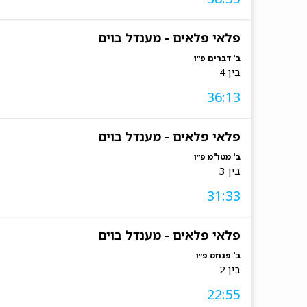
פלאי פלאים - מענדל בוים
ב' דברים פ״ו
בין 4
36:13
פלאי פלאים - מענדל בוים
ב' מטו"מ פ״ו
בין 3
31:33
פלאי פלאים - מענדל בוים
ב' פנחס פ״ו
בין 2
22:55