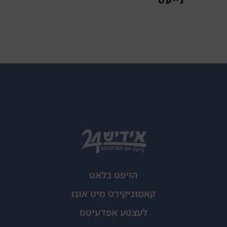
הויפט בלאט
קאמוניקירט מיט אונז
לעצטע אפדעיטס