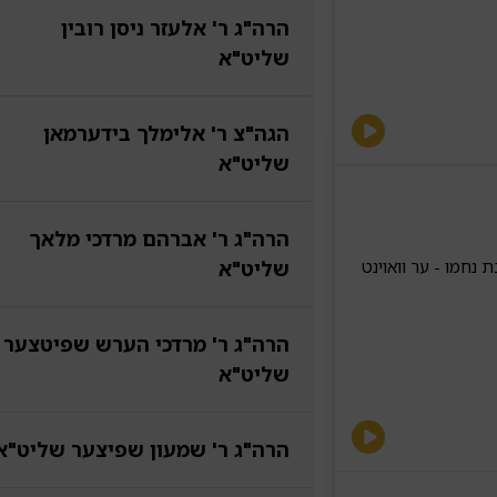
הרה"ג ר' אלעזר ניסן רובין
שליט"א
הגה"צ ר' אלימלך בידערמאן
שליט"א
הרה"ג ר' אברהם מרדכי מלאך
שליט"א
נחמו - ער וואוינט
הרה"ג ר' מרדכי הערש שפיטצער
שליט"א
הרה"ג ר' שמעון שפיצער שליט"א