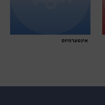
אינטערוויוס