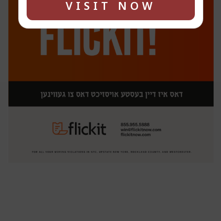
VISIT NOW