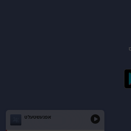
אפגעשטעלט