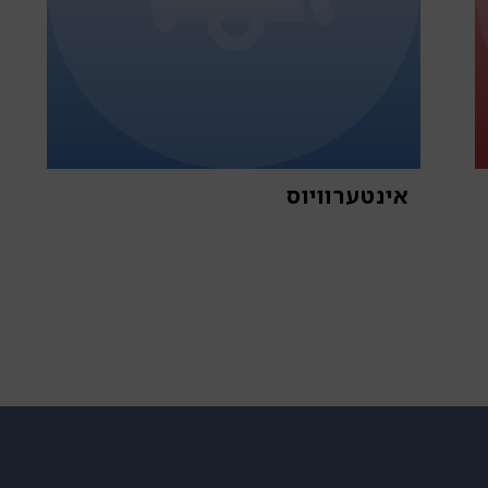
אינטערוויוס