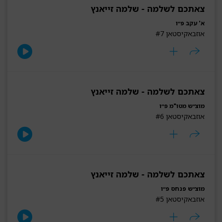
צאתכם לשלמה - שלמה זייאנץ
א' עקב פ״ו
אוזבאקיסטאן #7
צאתכם לשלמה - שלמה זייאנץ
מוצ״ש מטו"מ פ״ו
אוזבאקיסטאן #6
צאתכם לשלמה - שלמה זייאנץ
מוצ״ש פנחס פ״ו
אוזבאקיסטאן #5