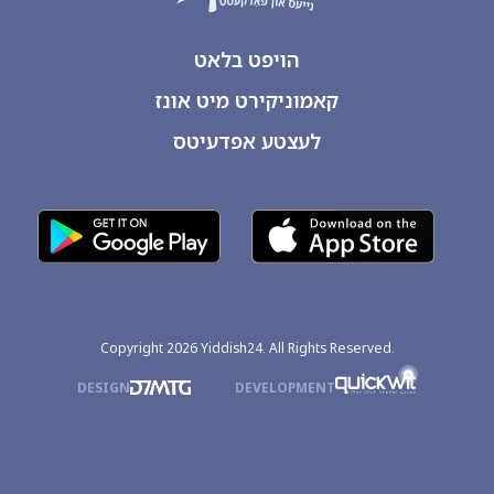
הויפט בלאט
קאמוניקירט מיט אונז
לעצטע אפדעיטס
Copyright 2026 Yiddish24. All Rights Reserved.
DESIGN
DEVELOPMENT